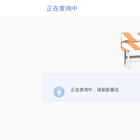
正在查询中
正在查询中，请刷新重试