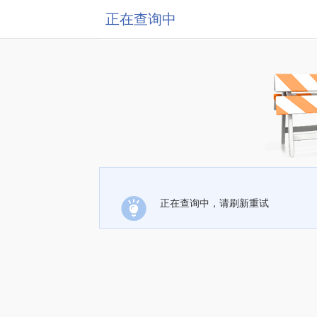
正在查询中
正在查询中，请刷新重试