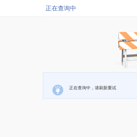
正在查询中
正在查询中，请刷新重试