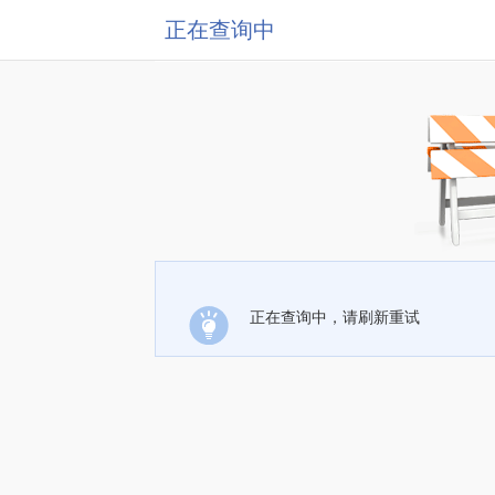
正在查询中
正在查询中，请刷新重试