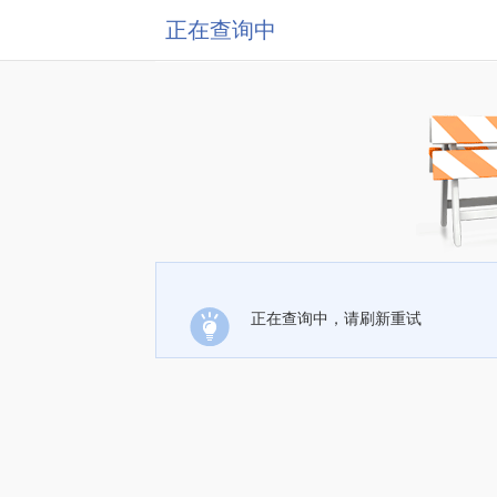
正在查询中
正在查询中，请刷新重试